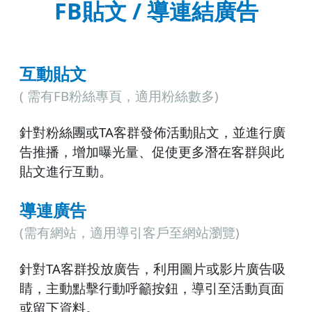
FB貼文 / 導連結廣告
互動貼文
( 需有FB粉絲專頁，適用粉絲數多)
針對粉絲團或TA客群發佈活動貼文，並進行廣
告推播，增加曝光量、促使更多潛在客群與此
貼文進行互動。
導連廣告
(需有網站，適用導引客戶至網站瀏覽)
針對TA客群投放廣告，利用圖片或影片廣告吸
睛，主動點擊行動呼籲按鈕，導引至活動頁面
或留下資料。