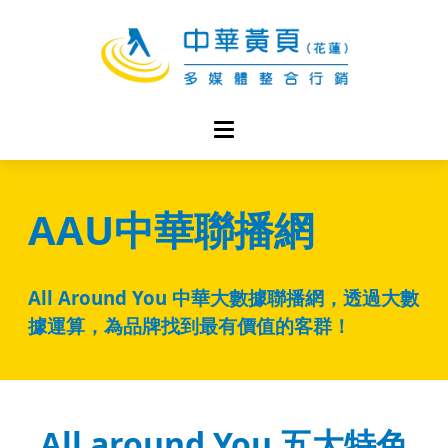
AAU
中華聯播網
All Around You 中華大數據聯播網，透過大數
據運算，為品牌找到最有價值的客群！
All around You 五大特色