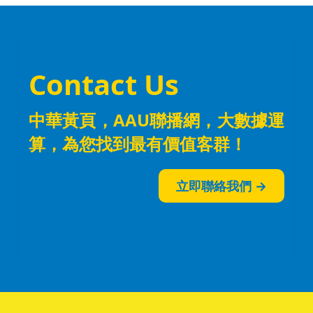
Contact Us
中華黃頁，AAU聯播網，大數據運
算
，為您找到最有價值客群！
立即聯絡我們 →