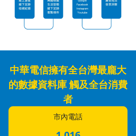
中華電信擁有全台灣最龐大
的數據資料庫 觸及全台消費
者
市內電話
1,016