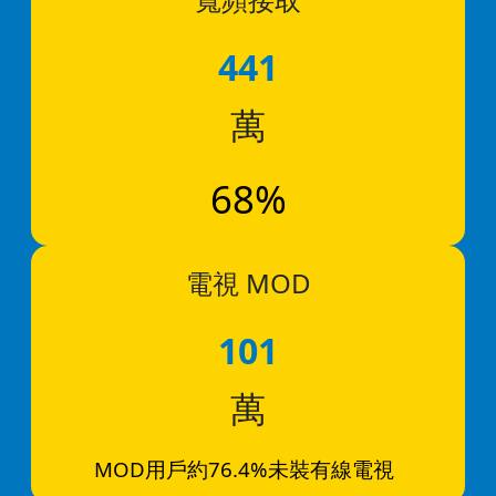
441
萬
68%
電視 MOD
101
萬
MOD用戶約76.4%
未裝有線電視