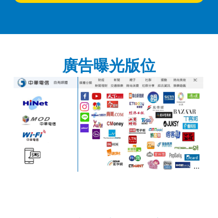
廣告曝光版位