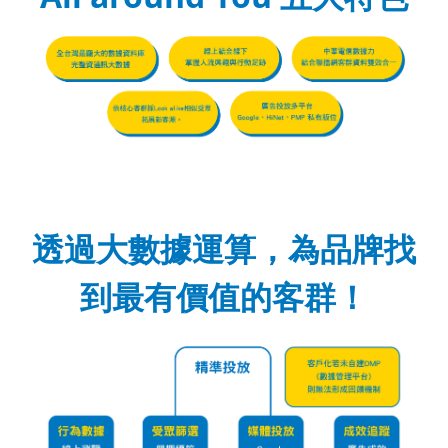
透過大數據運算，為品牌找
到最有價值的客群！