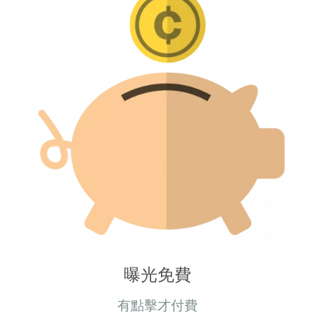
曝光免費
有點擊才付費