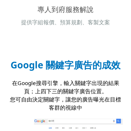
專人到府服務解說
提供字組報價、預算規劃、客製文案
Google 關鍵字廣告的成效
在Google搜尋引擎，輸入關鍵字出現的結果
頁；
上四下三的關鍵字廣告位置
。
您可自由決定關鍵字，讓您的廣告曝光在目標
客群的視線中