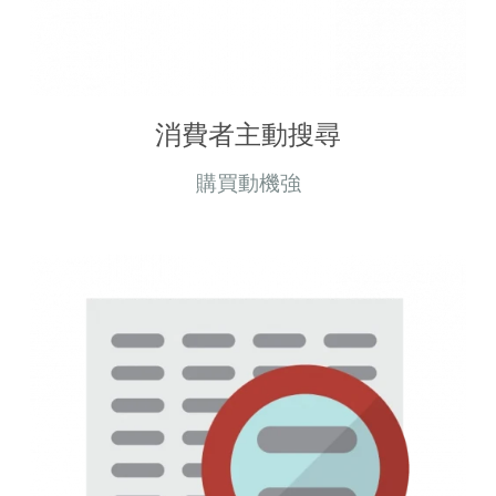
消費者主動搜尋
購買動機強