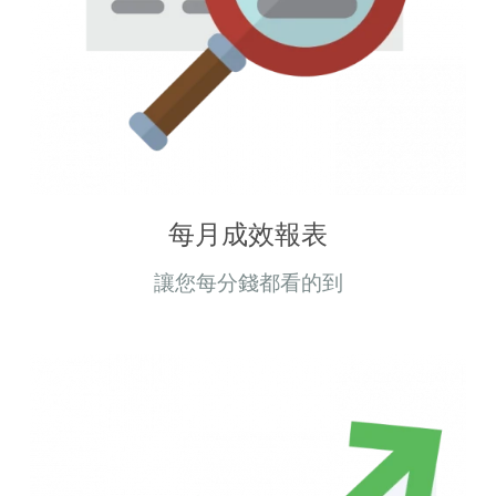
每月成效報表
讓您每分錢都看的到