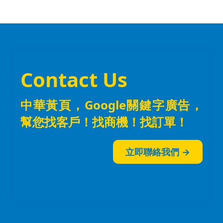
Contact Us
中華黃頁，Google關鍵字廣告，
幫您找客戶！找商機！找訂單！
立即聯絡我們 →