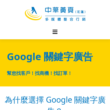
Google
關鍵字廣告
幫您找客戶！找商機！找訂單！
為什麼選擇 Google 關鍵字廣