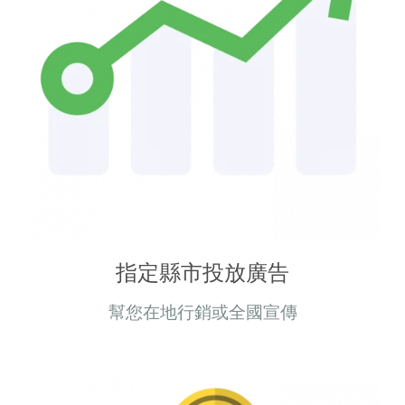
指定縣市投放廣告
幫您在地行銷或全國宣傳