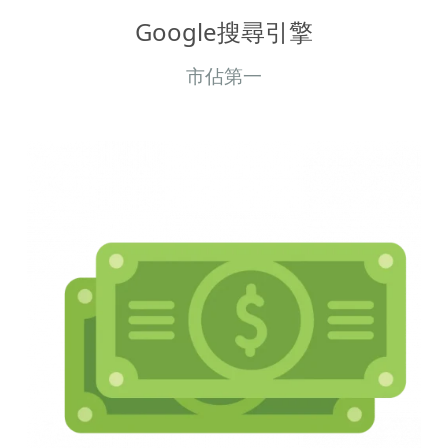
Google搜尋引擎
市佔第一