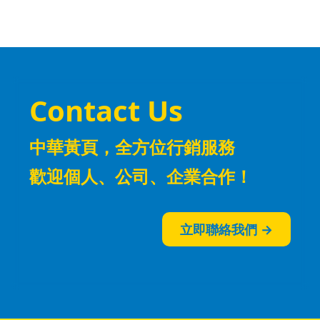
Contact Us
中華黃頁，全方位
行銷服務
歡迎個人、公司、企業合作！
立即聯絡我們 →