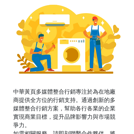
中華黃頁多媒體整合行銷專注於為在地廠
商提供全方位的行銷支持。通過創新的多
媒體整合行銷方案，幫助各行各業的企業
實現商業目標，提升品牌影響力與市場競
爭力。
如需相關服務，請即刻聯繫合作夥伴，將