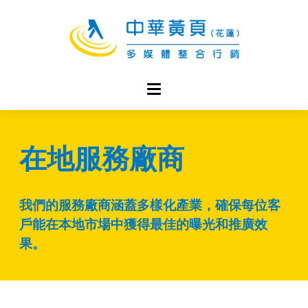
在地服務廠商
我們的服務廠商涵蓋多樣化產業，確保每位客
戶能在本地市場中獲得最佳的曝光和推廣效
果。