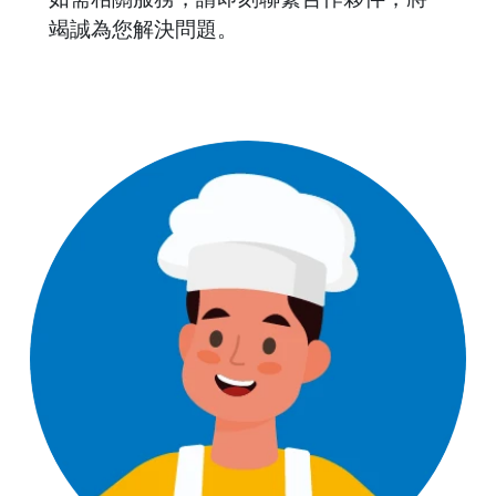
竭誠為您解決問題。