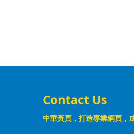
Contact Us
中華黃頁，
打造專業網頁，