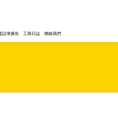
電話簿廣告
工商日誌
聯絡我們