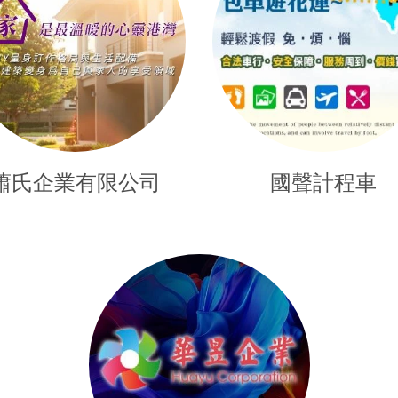
蕭氏企業有限公司
國聲計程車