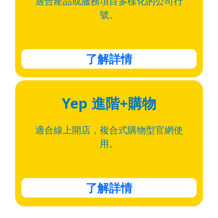
適合產品或服務項目多樣化的公司行
號。
了解詳情
Yep 進階+
購物
適合線上開店，
複合式購物型官網使
用。
了解詳情