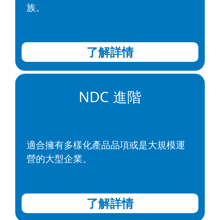
族。
了解詳情
NDC 進階
適合擁有多樣化產品品項或是大規模運
營的大型企業。
了解詳情