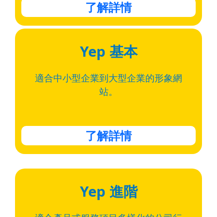
了解詳情
Yep 基本
適合中小型企業到大型企業
的形象網
站。
了解詳情
Yep 進階