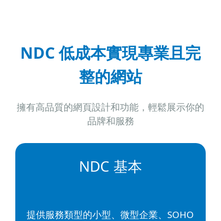
NDC 低成本實現專業且完
整的網站
擁有高品質的網頁設計和功能，輕鬆展示你的
品牌和服務
NDC 基本
提供服務類型的小型、微型企業、SOHO