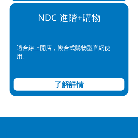
NDC 進階+購物
適合線上開店，複合式購物型官網使
用。
了解詳情