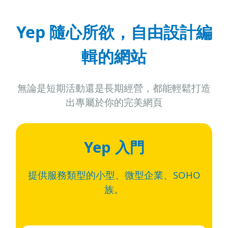
Yep 隨心所欲，自由設計編
輯
的網站
無論是短期活動還是長期經營，都能輕鬆打造
出專屬於你的完美網頁
Yep 入門
提供服務類型的小型、微型企業、SOHO
族。