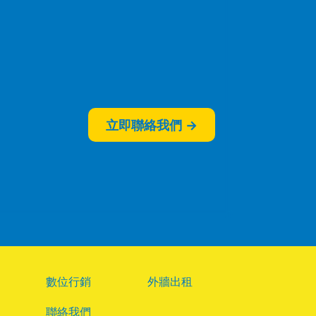
立即聯絡我們 →
數位行銷
外牆出租
聯絡我們