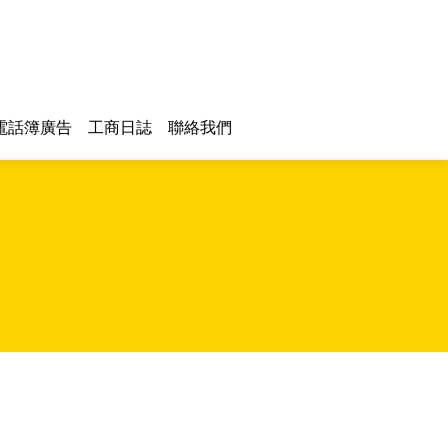
電話簿廣告
工商日誌
聯絡我們