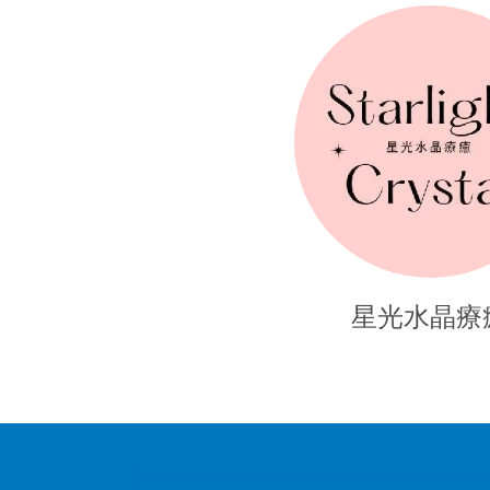
星光水晶療