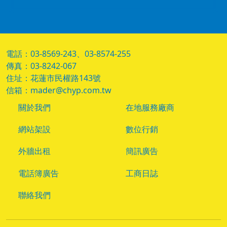
電話：03-8569-243、03-8574-255
傳真：03-8242-067
住址：花蓮市民權路143號
信箱：mader@chyp.com.tw
關於我們
在地服務廠商
網站架設
數位行銷
外牆出租
簡訊廣告
電話簿廣告
工商日誌
聯絡我們