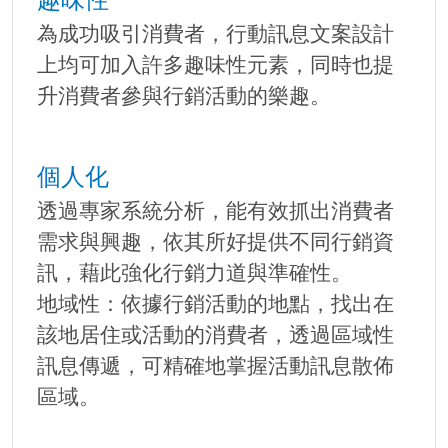
為成功吸引消費者，行動訊息文案設計
上均可加入許多趣味性元素，同時也提
升消費者參與行銷活動的樂趣。
個人化
透過專家系統分析，能有效抓出消費者
需求與興趣，依其所好提供不同行銷資
訊，藉此強化行銷力道與準確性。
地域性：依據行銷活動的地點，找出在
該地居住或活動的消費者，透過區域性
訊息傳遞，可精確地掌握活動訊息散佈
區域。