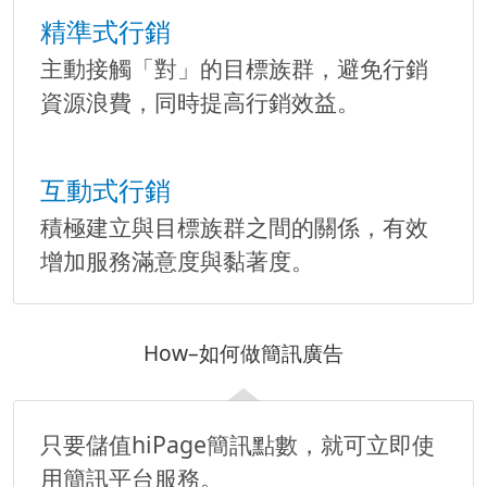
精準式行銷
主動接觸「對」的目標族群，避免行銷
資源浪費，同時提高行銷效益。
互動式行銷
積極建立與目標族群之間的關係，有效
增加服務滿意度與黏著度。
How–如何做簡訊廣告
只要儲值hiPage簡訊點數，就可立即使
用簡訊平台服務。