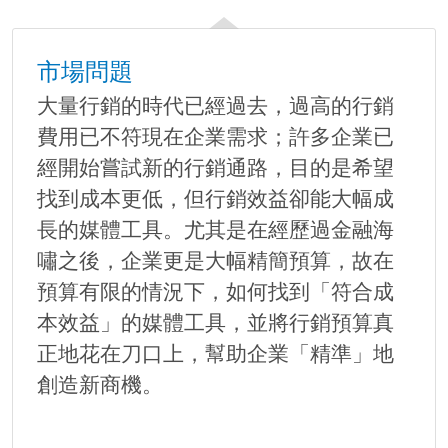
市場問題
大量行銷的時代已經過去，過高的行銷
費用已不符現在企業需求；許多企業已
經開始嘗試新的行銷通路，目的是希望
找到成本更低，但行銷效益卻能大幅成
長的媒體工具。尤其是在經歷過金融海
嘯之後，企業更是大幅精簡預算，故在
預算有限的情況下，如何找到「符合成
本效益」的媒體工具，並將行銷預算真
正地花在刀口上，幫助企業「精準」地
創造新商機。