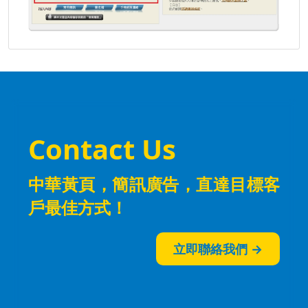
Contact Us
中華黃頁，簡訊廣告
，直達目標客
戶最佳方式！
立即聯絡我們 →