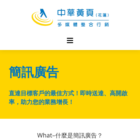
簡訊廣告
直達目標客戶的最佳方式！即時送達、高開啟
率，助力您的業務增長！
What–什麼是簡訊廣告？