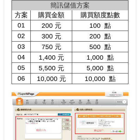
簡訊儲值方案
方案
購買金額
購買額度點數
01
200
元
100
點
02
300
元
200
點
03
750
元
500
點
04
1,400
元
1,000
點
05
5,500
元
5,000
點
06
10,000
元
10,000
點