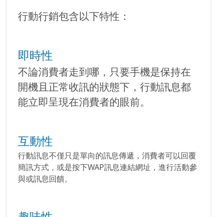
行動行銷包含以下特性：
即時性
不論消費者走到哪，只要手機是保持在
開機且正常收訊的狀態下，行動訊息都
能立即呈現在消費者的眼前。
互動性
行動訊息不僅只是單向的訊息傳遞，消費者可以回覆
簡訊方式，或是按下WAP訊息連結網址，進行活動參
與或訊息回饋。
趣味性