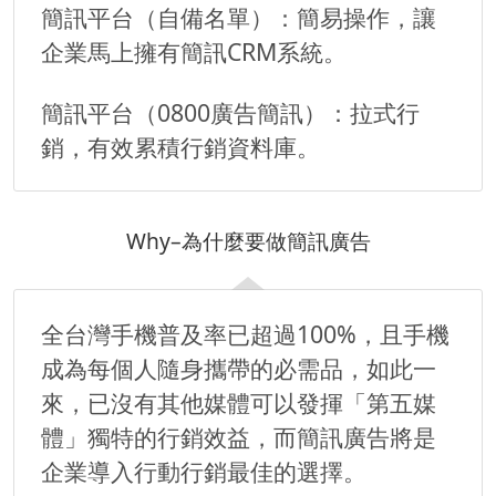
簡訊平台（自備名單）：簡易操作，讓
企業馬上擁有簡訊CRM系統。
簡訊平台（0800廣告簡訊）：拉式行
銷，有效累積行銷資料庫。
Why–為什麼要做簡訊廣告
全台灣手機普及率已超過100%，且手機
成為每個人隨身攜帶的必需品，如此一
來，已沒有其他媒體可以發揮「第五媒
體」獨特的行銷效益，而簡訊廣告將是
企業導入行動行銷最佳的選擇。