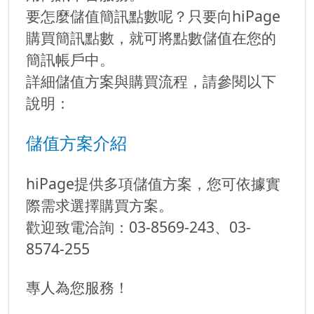
要怎麼儲值簡訊點數呢？只要向hiPage
購買簡訊點數，就可將點數儲值在您的
簡訊帳戶中。
詳細儲值方案與購買流程，請參閱以下
說明：
儲值方案介紹
hiPage提供多項儲值方案，您可依據實
際需求選擇購買方案。
歡迎致電洽詢：03-8569-243、03-
8574-255
專人為您服務！