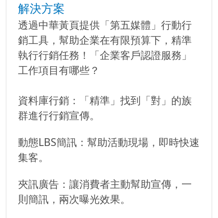
解決方案
透過中華黃頁提供「第五媒體」行動行
銷工具，幫助企業在有限預算下，精準
執行行銷任務！「企業客戶認證服務」
工作項目有哪些？
資料庫行銷：「精準」找到「對」的族
群進行行銷宣傳。
動態LBS簡訊：幫助活動現場，即時快速
集客。
夾訊廣告：讓消費者主動幫助宣傳，一
則簡訊，兩次曝光效果。